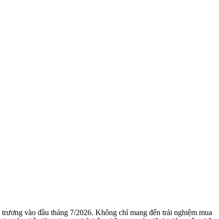
trương vào đầu tháng 7/2026. Không chỉ mang đến trải nghiệm mua