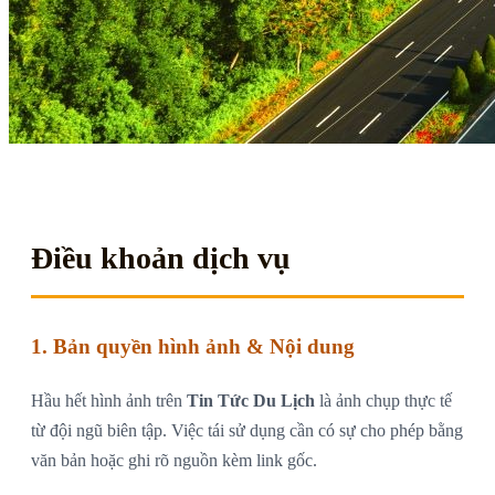
Điều khoản dịch vụ
1. Bản quyền hình ảnh & Nội dung
Hầu hết hình ảnh trên
Tin Tức Du Lịch
là ảnh chụp thực tế
từ đội ngũ biên tập. Việc tái sử dụng cần có sự cho phép bằng
văn bản hoặc ghi rõ nguồn kèm link gốc.