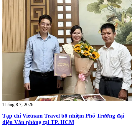
Tháng 8 7, 2026
Tạp chí Vietnam Travel bổ nhiệm Phó Trưởng đại
diện Văn phòng tại TP. HCM