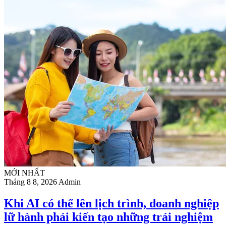
MỚI NHẤT
Tháng 8 8, 2026
Admin
Khi AI có thể lên lịch trình, doanh nghiệp
lữ hành phải kiến tạo những trải nghiệm