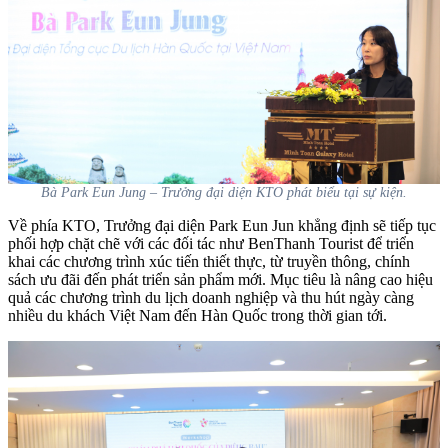
Bà Park Eun Jung – Trưởng đại diện KTO phát biểu tại sự kiện.
Về phía KTO, Trưởng đại diện Park Eun Jun khẳng định sẽ tiếp tục
phối hợp chặt chẽ với các đối tác như BenThanh Tourist để triển
khai các chương trình xúc tiến thiết thực, từ truyền thông, chính
sách ưu đãi đến phát triển sản phẩm mới. Mục tiêu là nâng cao hiệu
quả các chương trình du lịch doanh nghiệp và thu hút ngày càng
nhiều du khách Việt Nam đến Hàn Quốc trong thời gian tới.