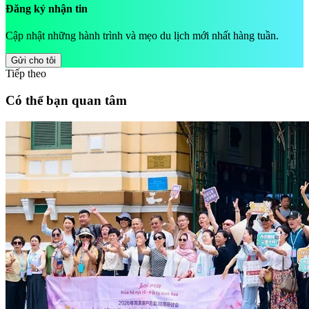
Đăng ký nhận tin
Cập nhật những hành trình và mẹo du lịch mới nhất hàng tuần.
Gửi cho tôi
Tiếp theo
Có thể bạn quan tâm