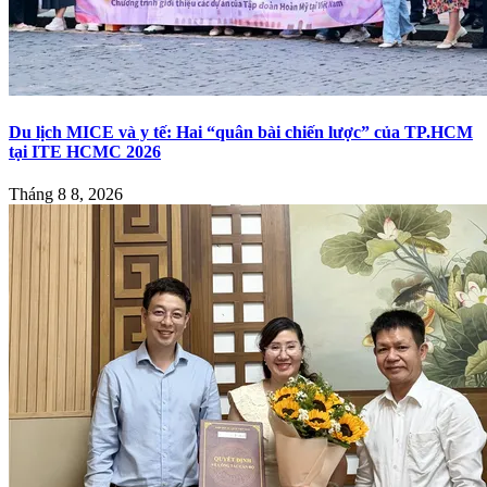
Du lịch MICE và y tế: Hai “quân bài chiến lược” của TP.HCM
tại ITE HCMC 2026
Tháng 8 8, 2026