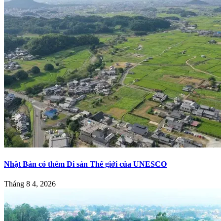
Nhật Bản có thêm Di sản Thế giới của UNESCO
Tháng 8 4, 2026