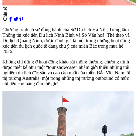
Chia sẻ
Chương trình có sự đồng hành của Sở Du lịch Hà Nội, Trung tâm
Thông tin xúc tiến Du lịch Ninh Bình và Sở Văn hoá, Thể thao và
Du lịch Quảng Ninh, được đánh giá là một trong những hoạt động
xúc tiến du lịch quốc tế đáng chú ý của miền Bắc trong mùa hè
2026.
Không chỉ dừng ở hoạt động khảo sát thông thường, chương trình
được thiết kế như một “tour showcase” nhằm giới thiệu những trải
nghiệm du lịch đặc sắc và cao cấp nhất của miền Bắc Việt Nam tới
thị trường Australia, một trong những thị trường outbound có mức
chi tiêu cao hàng đầu thế giới.