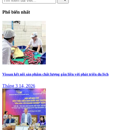
Phổ biến nhất
Vissan kết nối sản phẩm chất lượng gắn liền với phát triển du lịch
Tháng 3 14, 2026