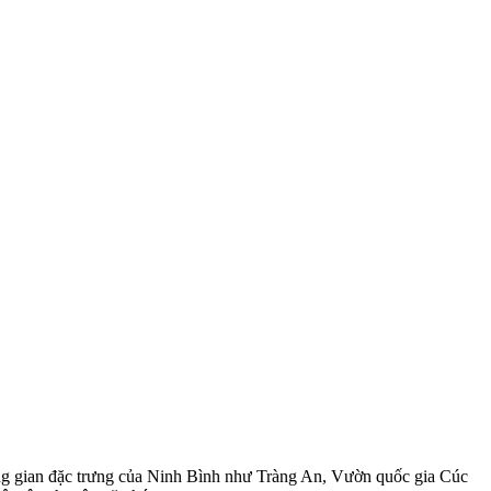
ng gian đặc trưng của Ninh Bình như Tràng An, Vườn quốc gia Cúc