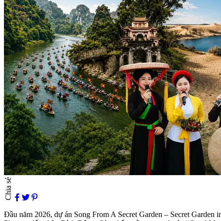
Chia sẻ
Đầu năm 2026, dự án Song From A Secret Garden – Secret Garden i