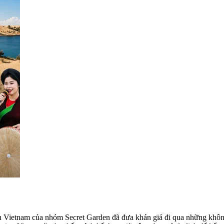
n Vietnam của nhóm Secret Garden đã đưa khán giả đi qua những khô