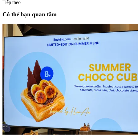
Tiếp theo
Có thể bạn quan tâm