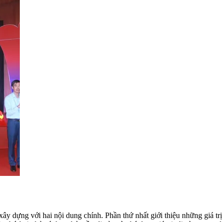
 dựng với hai nội dung chính. Phần thứ nhất giới thiệu những giá tr