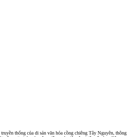
ị truyền thống của di sản văn hóa cồng chiêng Tây Nguyên, thông