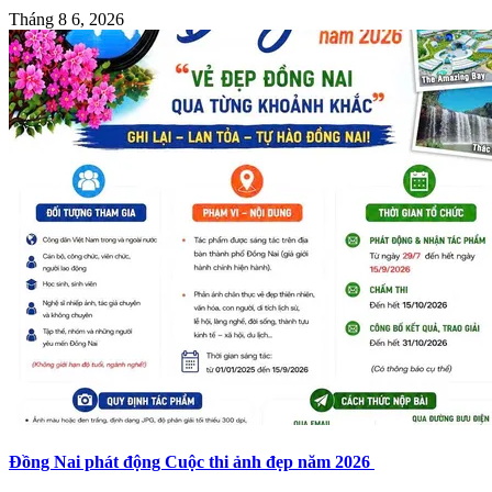
Tháng 8 6, 2026
Đồng Nai phát động Cuộc thi ảnh đẹp năm 2026