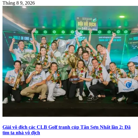
Tháng 8 9, 2026
Giải vô địch các CLB Golf tranh cúp Tân Sơn Nhất lần 2: Đã
tìm ta nhà vô địch