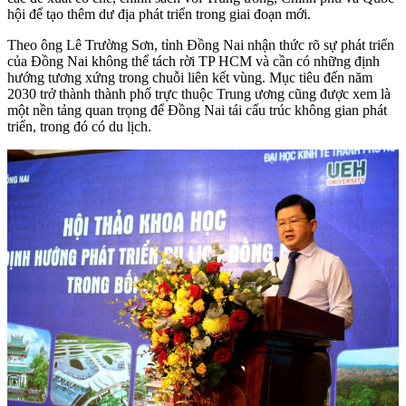
hội để tạo thêm dư địa phát triển trong giai đoạn mới.
Theo ông Lê Trường Sơn, tỉnh Đồng Nai nhận thức rõ sự phát triển
của Đồng Nai không thể tách rời TP HCM và cần có những định
hướng tương xứng trong chuỗi liên kết vùng. Mục tiêu đến năm
2030 trở thành thành phố trực thuộc Trung ương cũng được xem là
một nền tảng quan trọng để Đồng Nai tái cấu trúc không gian phát
triển, trong đó có du lịch.