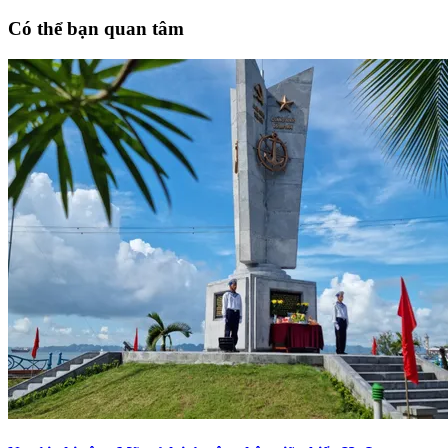
Có thể bạn quan tâm