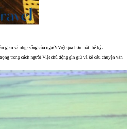
dân gian và nhịp sống của người Việt qua hơn một thế kỷ.
rọng trong cách người Việt chủ động gìn giữ và kể câu chuyện văn