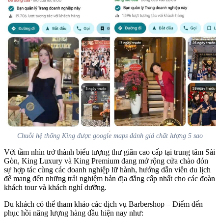
Chuỗi hệ thống King được google maps đánh giá chất lượng 5 sao
Với tầm nhìn trở thành biểu tượng thư giãn cao cấp tại trung tâm Sài
Gòn, King Luxury và King Premium đang mở rộng cửa chào đón
sự hợp tác cùng các doanh nghiệp lữ hành, hướng dẫn viên du lịch
để mang đến những trải nghiệm bản địa đẳng cấp nhất cho các đoàn
khách tour và khách nghỉ dưỡng.
Du khách có thể tham khảo các dịch vụ Barbershop – Điểm đến
phục hồi năng lượng hàng đầu hiện nay như: