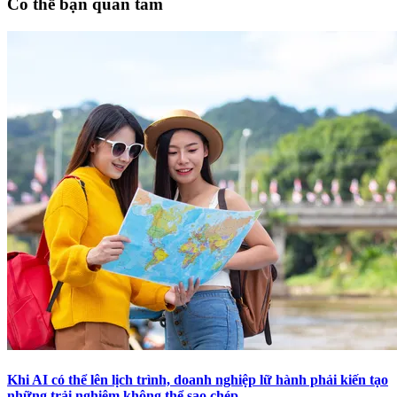
Có thể bạn quan tâm
Khi AI có thể lên lịch trình, doanh nghiệp lữ hành phải kiến tạo
những trải nghiệm không thể sao chép