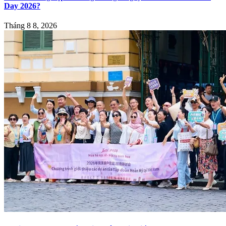
Day 2026?
Tháng 8 8, 2026