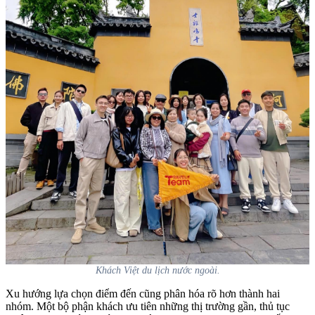
Khách Việt du lịch nước ngoài.
Xu hướng lựa chọn điểm đến cũng phân hóa rõ hơn thành hai
nhóm. Một bộ phận khách ưu tiên những thị trường gần, thủ tục