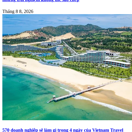
Tháng 8 8, 2026
570 doanh nghiệp sẽ làm gì trong 4 ngày của Vietnam Travel