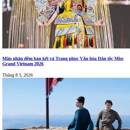
Mãn nhãn đêm bán kết và Trang phục Văn hóa Dân tộc Miss
Grand Vietnam 2026
Tháng 8 5, 2026