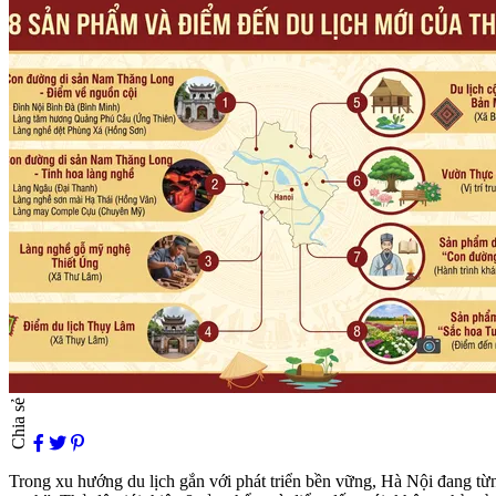
Chia sẻ
Trong xu hướng du lịch gắn với phát triển bền vững, Hà Nội đang từn