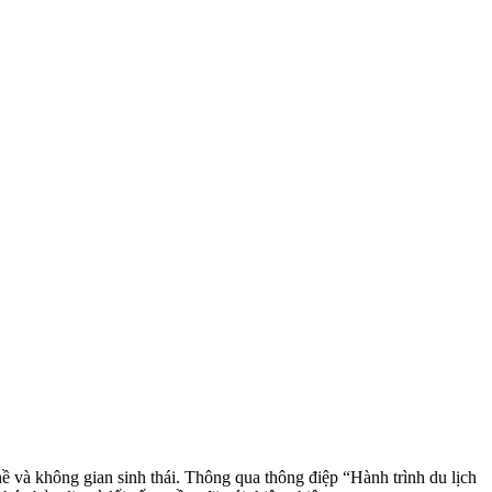
ề và không gian sinh thái. Thông qua thông điệp “Hành trình du lịch