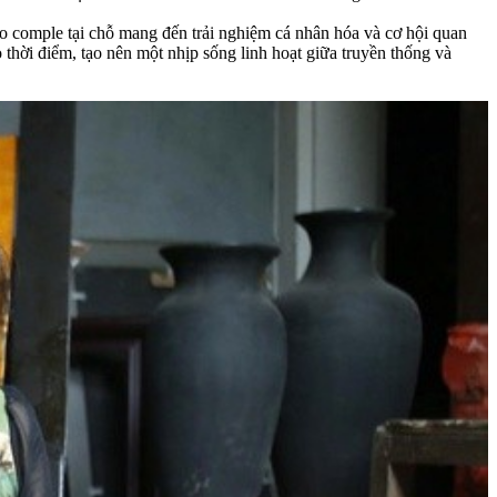
 comple tại chỗ mang đến trải nghiệm cá nhân hóa và cơ hội quan
thời điểm, tạo nên một nhịp sống linh hoạt giữa truyền thống và