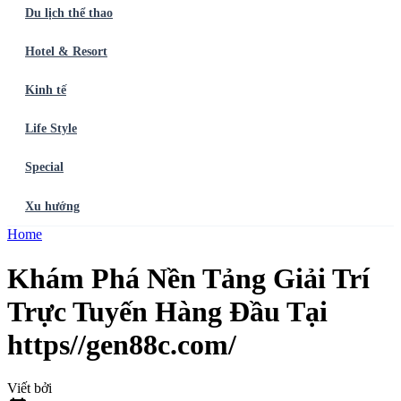
Du lịch thể thao
Hotel & Resort
Kinh tế
Life Style
Special
Xu hướng
Trang chủ
Home
Ẩm thực
Balo du lịch
Điểm đến
Dòng chảy
Du lịch thể
thao
Hotel & Resort
Kinh tế
Life Style
Special
Xu hướng
ĐĂNG
Khám Phá Nền Tảng Giải Trí
KÝ NGAY
Trực Tuyến Hàng Đầu Tại
https//gen88c.com/
Viết bởi