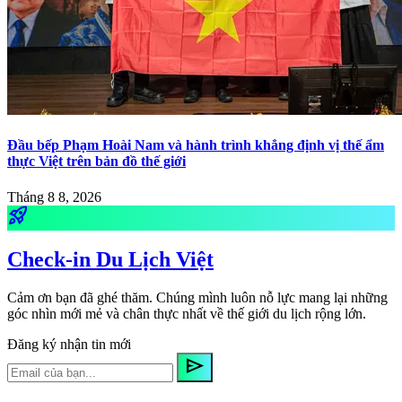
Đầu bếp Phạm Hoài Nam và hành trình khẳng định vị thế ẩm
thực Việt trên bản đồ thế giới
Tháng 8 8, 2026
rocket_launch
Check-in Du Lịch Việt
Cảm ơn bạn đã ghé thăm. Chúng mình luôn nỗ lực mang lại những
góc nhìn mới mẻ và chân thực nhất về thế giới du lịch rộng lớn.
Đăng ký nhận tin mới
send