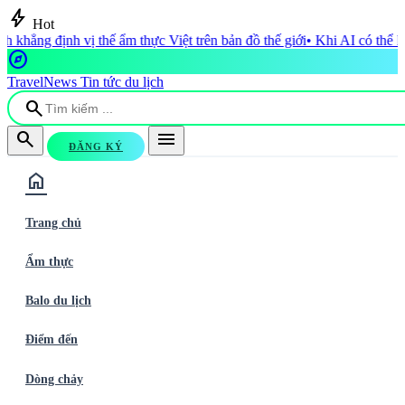
bolt
Hot
h vị thế ẩm thực Việt trên bản đồ thế giới
• Khi AI có thể lên lịch tr
explore
Travel
News
Tin tức du lịch
search
search
menu
ĐĂNG KÝ
search
home
Trang chủ
Ẩm thực
Balo du lịch
Điểm đến
Dòng chảy