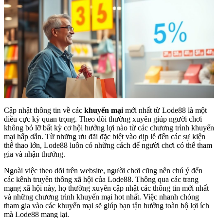
Cập nhật thông tin về các
khuyến mại
mới nhất từ Lode88 là một
điều cực kỳ quan trọng. Theo dõi thường xuyên giúp người chơi
không bỏ lỡ bất kỳ cơ hội hưởng lợi nào từ các chương trình khuyến
mại hấp dẫn. Từ những ưu đãi đặc biệt vào dịp lễ đến các sự kiện
thể thao lớn, Lode88 luôn có những cách để người chơi có thể tham
gia và nhận thưởng.
Ngoài việc theo dõi trên website, người chơi cũng nên chú ý đến
các kênh truyền thông xã hội của Lode88. Thông qua các trang
mạng xã hội này, họ thường xuyên cập nhật các thông tin mới nhất
và những chương trình khuyến mại hot nhất. Việc nhanh chóng
tham gia vào các khuyến mại sẽ giúp bạn tận hưởng toàn bộ lợi ích
mà Lode88 mang lại.