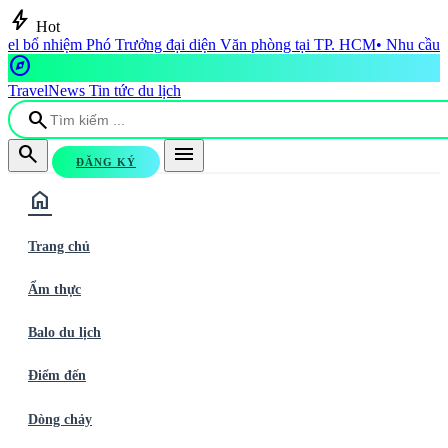
bolt
Hot
iệm Phó Trưởng đại diện Văn phòng tại TP. HCM
• Nhu cầu đi lại tăng
explore
Travel
News
Tin tức du lịch
search
search
menu
ĐĂNG KÝ
search
home
Trang chủ
Ẩm thực
Balo du lịch
Điểm đến
Dòng chảy