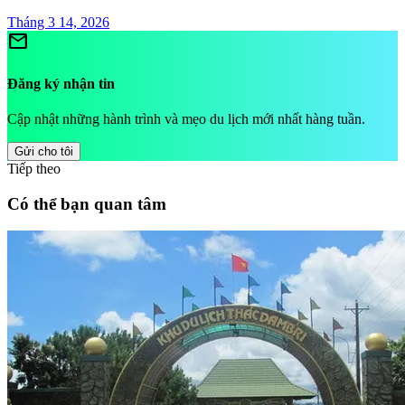
Tháng 3 14, 2026
mail
Đăng ký nhận tin
Cập nhật những hành trình và mẹo du lịch mới nhất hàng tuần.
Gửi cho tôi
Tiếp theo
Có thể bạn quan tâm