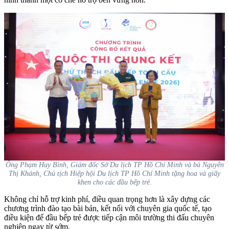
Ông Phạm Huy Bình, Giám đốc Sở Du lịch TP Hồ Chí Minh và bà Nguyễn
Thị Khánh, Chủ tịch Hiệp hội Du lịch TP Hồ Chí Minh tặng hoa và giấy
khen cho các đầu bếp trẻ.
Không chỉ hỗ trợ kinh phí, điều quan trọng hơn là xây dựng các
chương trình đào tạo bài bản, kết nối với chuyên gia quốc tế, tạo
điều kiện để đầu bếp trẻ được tiếp cận môi trường thi đấu chuyên
nghiệp ngay từ sớm.