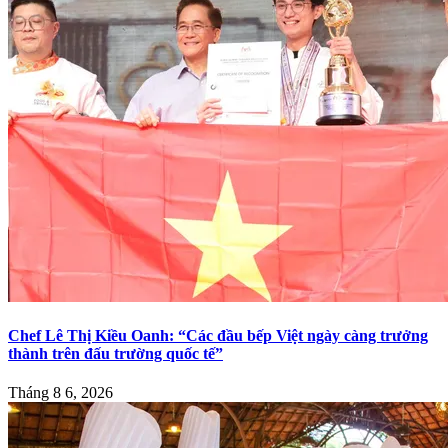
Chef Lê Thị Kiều Oanh: “Các đầu bếp Việt ngày càng trưởng
thành trên đấu trường quốc tế”
Tháng 8 6, 2026