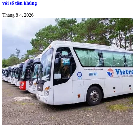
với số tiền khủng
Tháng 8 4, 2026