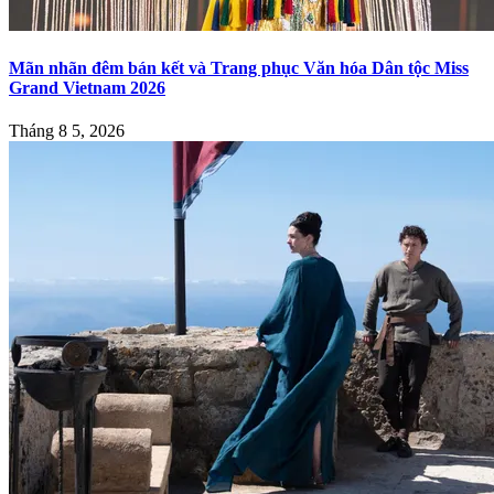
Mãn nhãn đêm bán kết và Trang phục Văn hóa Dân tộc Miss
Grand Vietnam 2026
Tháng 8 5, 2026