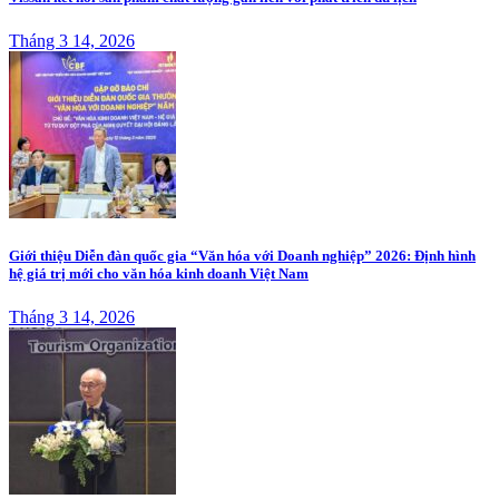
Tháng 3 14, 2026
Giới thiệu Diễn đàn quốc gia “Văn hóa với Doanh nghiệp” 2026: Định hình
hệ giá trị mới cho văn hóa kinh doanh Việt Nam
Tháng 3 14, 2026