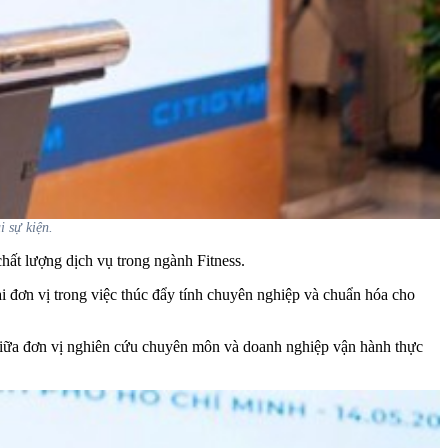
 sự kiện.
ất lượng dịch vụ trong ngành Fitness.
đơn vị trong việc thúc đẩy tính chuyên nghiệp và chuẩn hóa cho
iữa đơn vị nghiên cứu chuyên môn và doanh nghiệp vận hành thực