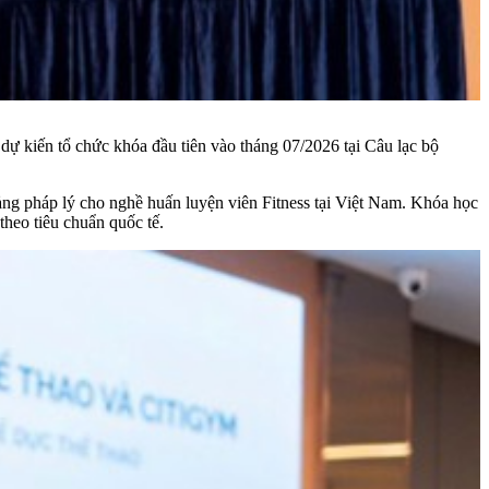
dự kiến tổ chức khóa đầu tiên vào tháng 07/2026 tại Câu lạc bộ
ng pháp lý cho nghề huấn luyện viên Fitness tại Việt Nam. Khóa học
theo tiêu chuẩn quốc tế.