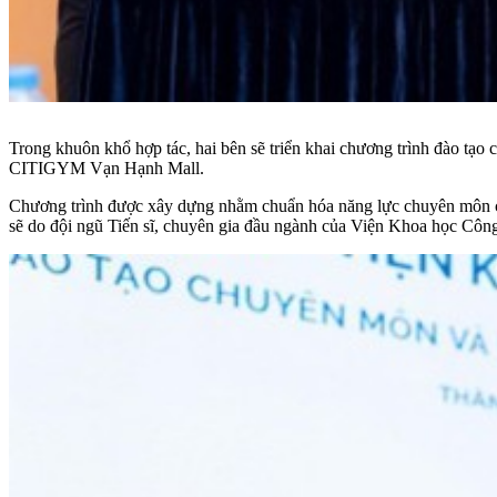
Trong khuôn khổ hợp tác, hai bên sẽ triển khai chương trình đào tạo
CITIGYM Vạn Hạnh Mall.
Chương trình được xây dựng nhằm chuẩn hóa năng lực chuyên môn cho
sẽ do đội ngũ Tiến sĩ, chuyên gia đầu ngành của Viện Khoa học Công 