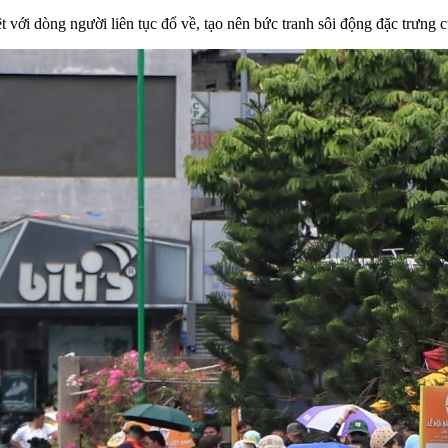
t với dòng người liên tục đổ về, tạo nên bức tranh sôi động đặc trưng