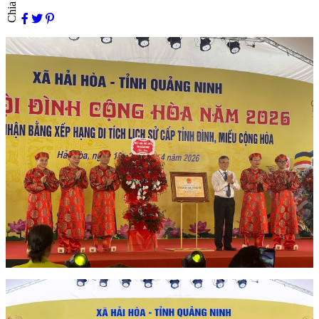
Chia sẻ