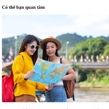
Có thể bạn quan tâm