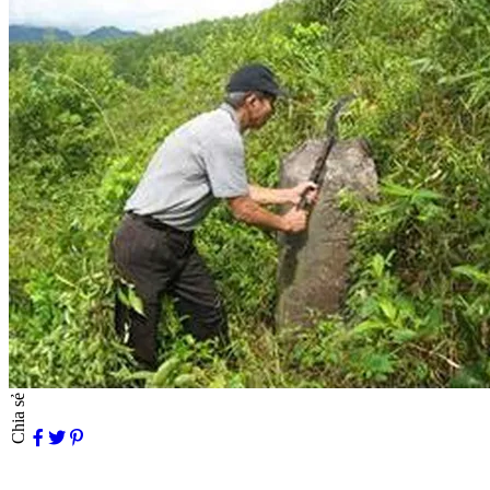
Chia sẻ