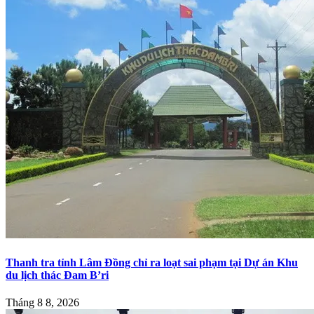
Thanh tra tỉnh Lâm Đồng chỉ ra loạt sai phạm tại Dự án Khu
du lịch thác Đam B’ri
Tháng 8 8, 2026