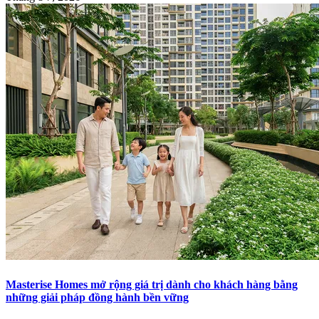
Masterise Homes mở rộng giá trị dành cho khách hàng bằng
những giải pháp đồng hành bền vững