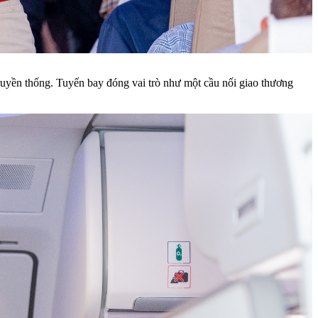
ruyền thống. Tuyến bay đóng vai trò như một cầu nối giao thương
.