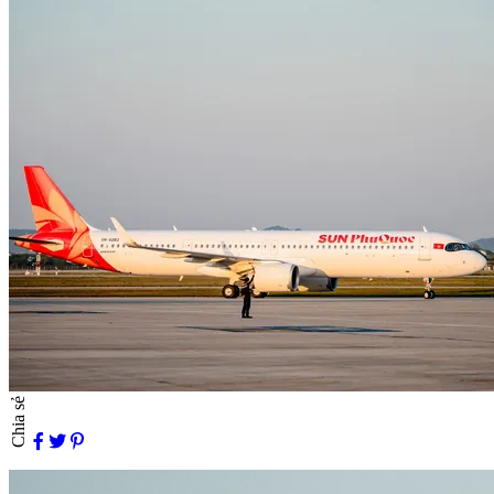
Chia sẻ