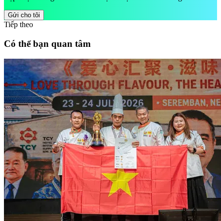
Gửi cho tôi
Tiếp theo
Có thể bạn quan tâm