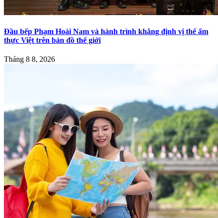
Đầu bếp Phạm Hoài Nam và hành trình khẳng định vị thế ẩm
thực Việt trên bản đồ thế giới
Tháng 8 8, 2026