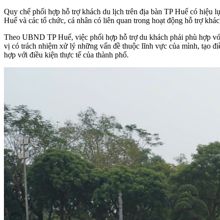
Quy chế phối hợp hỗ trợ khách du lịch trên địa bàn TP Huế có hiệu 
Huế và các tổ chức, cá nhân có liên quan trong hoạt động hỗ trợ khác
Theo UBND TP Huế, việc phối hợp hỗ trợ du khách phải phù hợp với c
vị có trách nhiệm xử lý những vấn đề thuộc lĩnh vực của mình, tạo đi
hợp với điều kiện thực tế của thành phố.