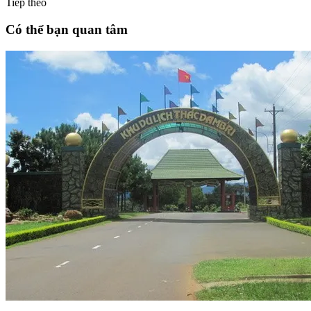
Tiếp theo
Có thể bạn quan tâm