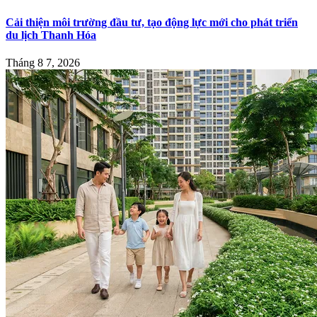
Cải thiện môi trường đầu tư, tạo động lực mới cho phát triển
du lịch Thanh Hóa
Tháng 8 7, 2026