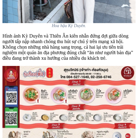
Hoa hậu Kỳ Duyên.
Hình ảnh Kỳ Duyên và Thiên Ân kiên nhẫn đứng đợi giữa dòng
người tấp nập nhanh chóng thu hút sự chú ý trên mạng xã hội.
Không chọn những nhà hàng sang trọng, cả hai lại ưu tiên trải
nghiệm một quán ăn địa phương đúng chất “ăn như người bản địa”
điều đang trở thành xu hướng của nhiều du khách trẻ.