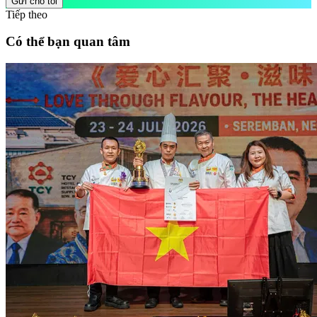
Gửi cho tôi
Tiếp theo
Có thể bạn quan tâm