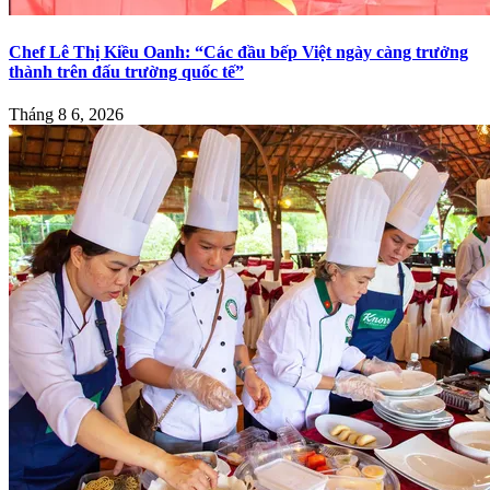
Chef Lê Thị Kiều Oanh: “Các đầu bếp Việt ngày càng trưởng
thành trên đấu trường quốc tế”
Tháng 8 6, 2026