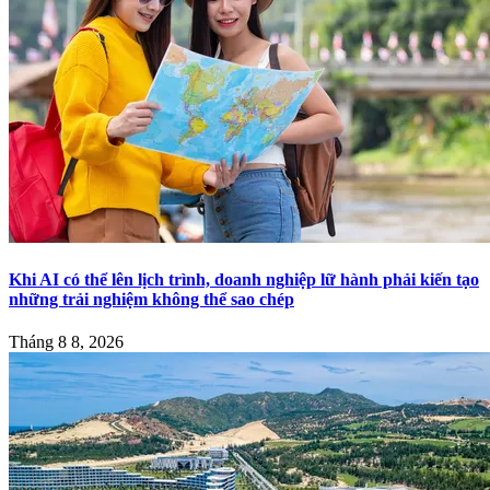
Khi AI có thể lên lịch trình, doanh nghiệp lữ hành phải kiến tạo
những trải nghiệm không thể sao chép
Tháng 8 8, 2026