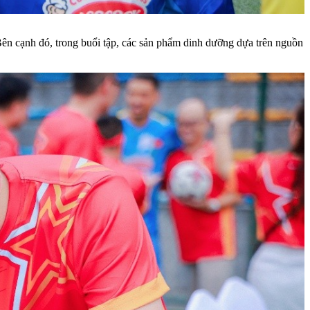
 Bên cạnh đó, trong buổi tập, các sản phẩm dinh dưỡng dựa trên nguồn