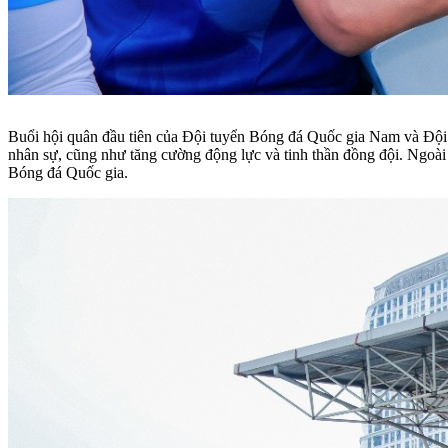
Buổi hội quân đầu tiên của Đội tuyển Bóng đá Quốc gia Nam và Đội 
nhân sự, cũng như tăng cường động lực và tinh thần đồng đội. Ngoài 
Bóng đá Quốc gia.