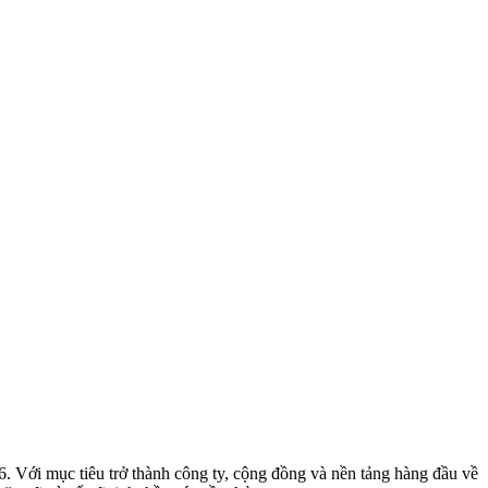
Với mục tiêu trở thành công ty, cộng đồng và nền tảng hàng đầu về