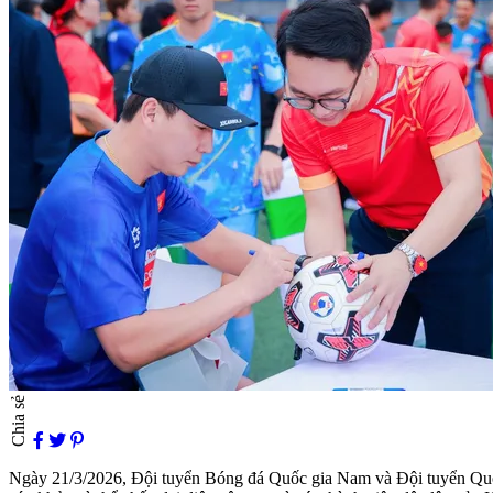
Chia sẻ
Ngày 21/3/2026, Đội tuyển Bóng đá Quốc gia Nam và Đội tuyển Quốc