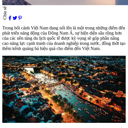
Chia sẻ
Trong bối cảnh Việt Nam đang nổi lên là một trong những điểm đến
phát triển năng động của Đông Nam Á, sự hiện diện sâu rộng hơn
của các nền tảng du lịch quốc tế được kỳ vọng sẽ góp phần nâng
cao năng lực cạnh tranh của doanh nghiệp trong nước, đồng thời tạo
thêm kênh quảng bá hiệu quả cho điểm đến Việt Nam.