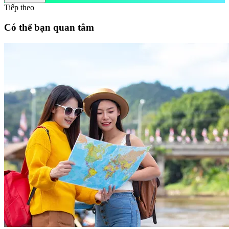
Tiếp theo
Có thể bạn quan tâm