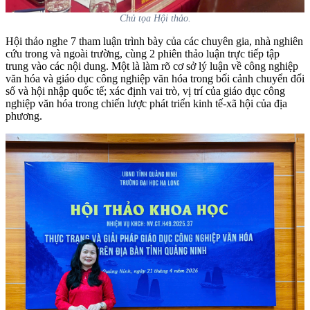
Chủ tọa Hội thảo.
Hội thảo nghe 7 tham luận trình bày của các chuyên gia, nhà nghiên
cứu trong và ngoài trường, cùng 2 phiên thảo luận trực tiếp tập
trung vào các nội dung. Một là làm rõ cơ sở lý luận về công nghiệp
văn hóa và giáo dục công nghiệp văn hóa trong bối cảnh chuyển đổi
số và hội nhập quốc tế; xác định vai trò, vị trí của giáo dục công
nghiệp văn hóa trong chiến lược phát triển kinh tế-xã hội của địa
phương.