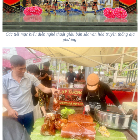
Các tiết mục biểu diễn nghệ thuật giàu bản sắc văn hóa truyền thống địa
phương.