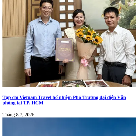
Tạp chí Vietnam Travel bổ nhiệm Phó Trưởng đại diện Văn
phòng tại TP. HCM
Tháng 8 7, 2026