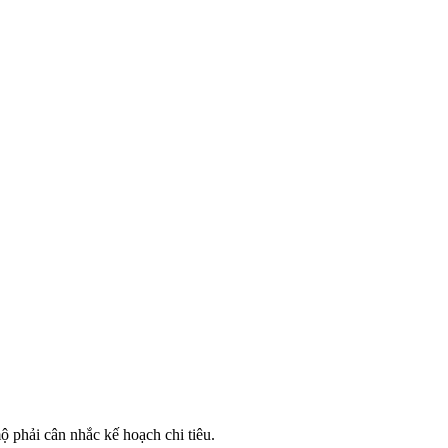
 phải cân nhắc kế hoạch chi tiêu.